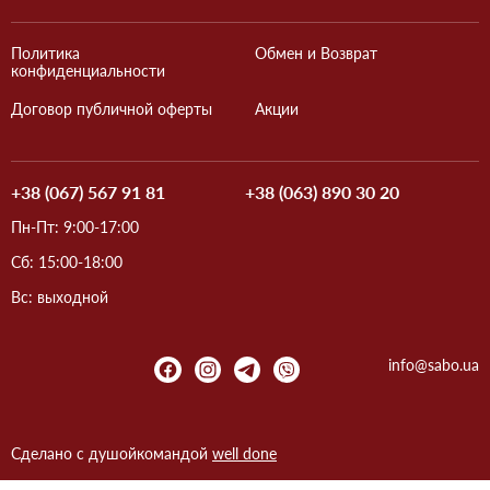
Политика
Обмен и Возврат
конфиденциальности
Договор публичной оферты
Акции
+38 (067) 567 91 81
+38 (063) 890 30 20
Пн-Пт: 9:00-17:00
Сб: 15:00-18:00
Вс: выходной
info@sabo.ua
Сделано с душой
командой
well done