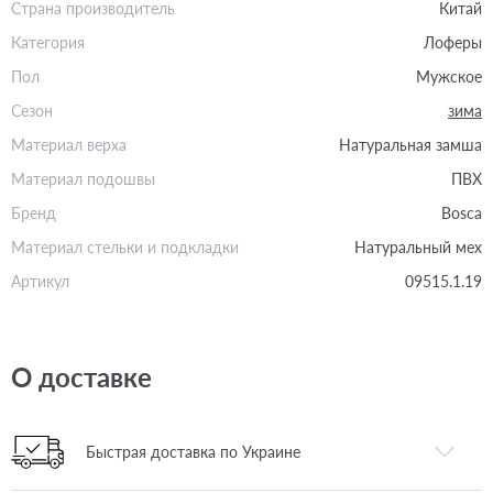
Страна производитель
Китай
Категория
Лоферы
Пол
Мужское
Сезон
зима
Материал верха
Натуральная замша
Материал подошвы
ПВХ
Бренд
Bosca
Материал стельки и подкладки
Натуральный мех
Артикул
09515.1.19
О доставке
Быстрая доставка по Украине