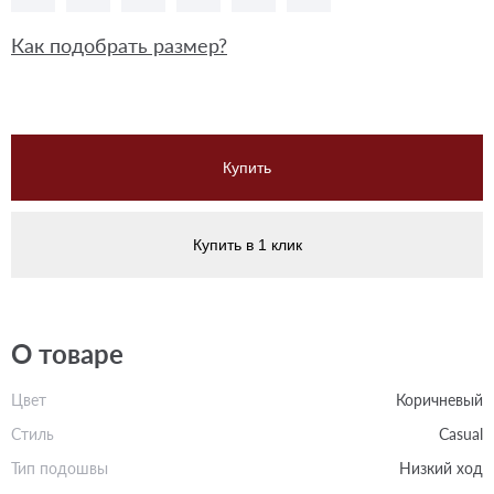
Как подобрать размер?
Купить
Купить в 1 клик
О товаре
Цвет
Коричневый
Стиль
Casual
Тип подошвы
Низкий ход