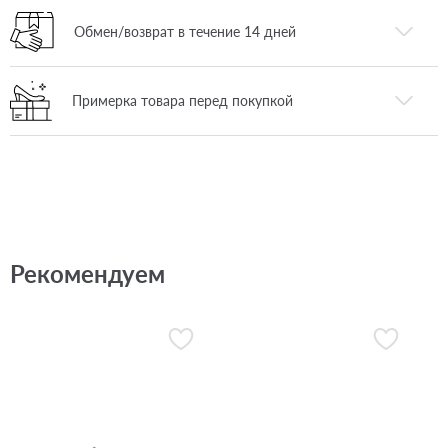
Обмен/возврат в течение 14 дней
Примерка товара перед покупкой
Рекомендуем