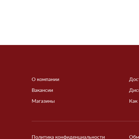
О компании
Дос
Вакансии
Дис
Магазины
Как
Политика конфиденциальности
Обм