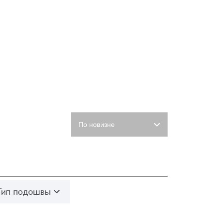
Тип подошвы