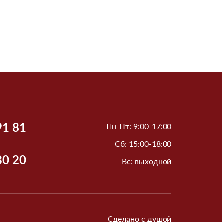
91 81
Пн-Пт: 9:00-17:00
Сб: 15:00-18:00
30 20
Вс: выходной
Сделано с душой