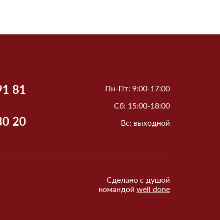
91 81
Пн-Пт: 9:00-17:00
Сб: 15:00-18:00
30 20
Вс: выходной
Сделано с душой
командой
well done