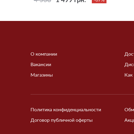
О компании
Дос
Вакансии
Дис
Магазины
Как
Политика конфиденциальности
Обм
Договор публичной оферты
Акц