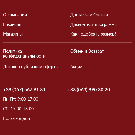
О компании
Доставка и Оплата
Вакансии
Дисконтная программа
Магазины
Как подобрать размер?
Политика
Обмен и Возврат
конфиденциальности
Договор публичной оферты
Акции
+38 (067) 567 91 81
+38 (063) 890 30 20
Пн-Пт: 9:00-17:00
Сб: 15:00-18:00
Вс: выходной