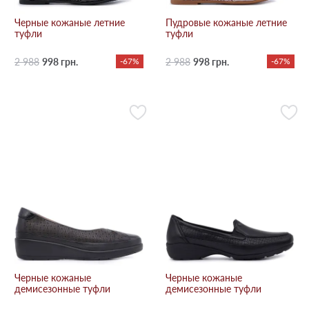
Черные кожаные летние
Пудровые кожаные летние
туфли
туфли
2 988
998 грн.
-67%
2 988
998 грн.
-67%
Черные кожаные
Черные кожаные
демисезонные туфли
демисезонные туфли