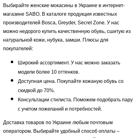
Выбирайте женские мокасины в Украине в интернет-
магазине SABO. В каталоге продукция известных 
производителей Bosca, Greyder, Secret Zone. У нас 
можно недорого купить качественную обувь, сшитую из 
натуральной кожи, нубука, замши. Плюсы для 
покупателей:
Широкий ассортимент. У нас можно заказать 
модели более 10 оттенков. 
Доступная цена. Покупайте кожаную обувь со 
скидкой до 70%.
Консультации стилиста. Поможем подобрать пару 
с учетом пожеланий и потребностей.
Доставка товаров по Украине любым почтовым 
оператором. Выбирайте удобный способ оплаты – 