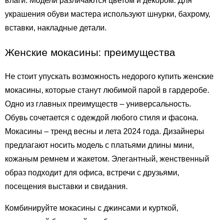
влаги. Модели различаются цветом и декором. Для 
украшения обуви мастера используют шнурки, бахрому, 
вставки, накладные детали. 
Женские мокасины: преимущества
Не стоит упускать возможность 
недорого купить женские 
мокасины, которые станут любимой парой в гардеробе. 
Одно из главных преимуществ – универсальность. 
Обувь сочетается с одеждой любого стиля и фасона. 
Мокасины – тренд весны и лета 2024 года. Дизайнеры 
предлагают носить модель с платьями длины мини, 
кожаным ремнем и жакетом. Элегантный, женственный 
образ подходит для офиса, встречи с друзьями, 
посещения выставки и свидания. 
Комбинируйте мокасины с джинсами и курткой, 