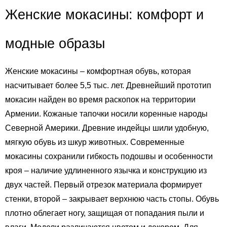
Женские мокасины: комфорт и 
модные образы
Женские мокасины
 – комфортная обувь, которая 
насчитывает более 5,5 тыс. лет. Древнейший прототип 
мокасин найден во время раскопок на территории 
Армении. Кожаные тапочки носили коренные народы 
Северной Америки. Древние индейцы шили удобную, 
мягкую обувь из шкур животных. Современные 
мокасины сохранили гибкость подошвы и особенности 
кроя – наличие удлиненного язычка и конструкцию из 
двух частей. Первый отрезок материала формирует 
стенки, второй – закрывает верхнюю часть стопы. Обувь 
плотно облегает ногу, защищая от попадания пыли и 