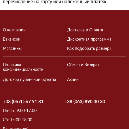
перечисление на карту или наложенный платеж. 
О компании
Доставка и Оплата
Вакансии
Дисконтная программа
Магазины
Как подобрать размер?
Политика
Обмен и Возврат
конфиденциальности
Договор публичной оферты
Акции
+38 (067) 567 91 81
+38 (063) 890 30 20
Пн-Пт: 9:00-17:00
Сб: 15:00-18:00
Вс: выходной