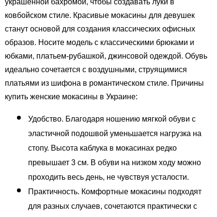
украшенной бахромой, чтобы создавать луки в 
ковбойском стиле. Красивые мокасины для девушек 
станут основой для создания классических офисных 
образов. Носите модель с классическими брюками и 
юбками, платьем-рубашкой, джинсовой одеждой. Обувь 
идеально сочетается с воздушными, струящимися 
платьями из шифона в романтическом стиле. Причины 
купить женские мокасины в Украине:
Удобство. Благодаря ношению мягкой обуви с 
эластичной подошвой уменьшается нагрузка на 
стопу. Высота каблука в мокасинах редко 
превышает 3 см. В обуви на низком ходу можно 
проходить весь день, не чувствуя усталости. 
Практичность. Комфортные мокасины подходят 
для разных случаев, сочетаются практически с 