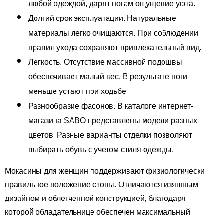
любой одеждой, дарят ногам ощущение уюта. 
Долгий срок эксплуатации. Натуральные 
материалы легко очищаются. При соблюдении 
правил ухода сохраняют привлекательный вид. 
Легкость. Отсутствие массивной подошвы 
обеспечивает малый вес. В результате ноги 
меньше устают при ходьбе. 
Разнообразие фасонов. В каталоге интернет-
магазина SABO представлены модели разных 
цветов. Разные варианты отделки позволяют 
выбирать обувь с учетом стиля одежды. 
Мокасины для женщин поддерживают физиологически 
правильное положение стопы. Отличаются изящным 
дизайном и облегченной конструкцией, благодаря 
которой обладательнице обеспечен максимальный 