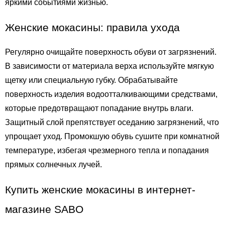
яркими событиями жизнью. 
Женские мокасины: правила ухода
Регулярно очищайте поверхность обуви от загрязнений. 
В зависимости от материала верха используйте мягкую 
щетку или специальную губку. Обрабатывайте 
поверхность изделия водоотталкивающими средствами, 
которые предотвращают попадание внутрь влаги. 
Защитный слой препятствует оседанию загрязнений, что 
упрощает уход. Промокшую обувь сушите при комнатной 
температуре, избегая чрезмерного тепла и попадания 
прямых солнечных лучей. 
Купить женские мокасины в интернет-
магазине SABO