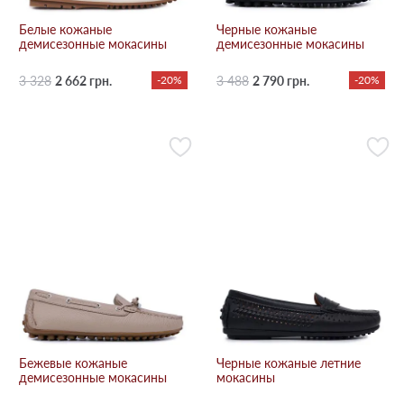
Белые кожаные
Черные кожаные
демисезонные мокасины
демисезонные мокасины
3 328
2 662 грн.
-20%
3 488
2 790 грн.
-20%
Бежевые кожаные
Черные кожаные летние
демисезонные мокасины
мокасины