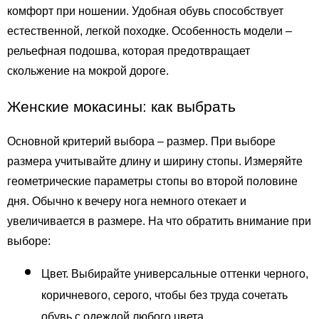
комфорт при ношении. Удобная обувь способствует 
естественной, легкой походке. Особенность модели – 
рельефная подошва, которая предотвращает 
скольжение на мокрой дороге. 
Женские мокасины: как выбрать
Основной критерий выбора – размер. При выборе 
размера учитывайте длину и ширину стопы. Измеряйте 
геометрические параметры стопы во второй половине 
дня. Обычно к вечеру нога немного отекает и 
увеличивается в размере. На что обратить внимание при 
выборе:
Цвет. Выбирайте универсальные оттенки черного, 
коричневого, серого, чтобы без труда сочетать 
обувь с одеждой любого цвета. 