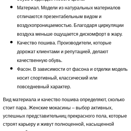
Материал. Модели из натуральных материалов 
отличаются презентабельным видом и 
воздухопроницаемостью. Благодаря циркуляции 
воздуха меньше ощущается дискомфорт в жару. 
Качество пошива. Производители, которые 
дорожат клиентами и репутацией, делают 
качественную обувь. 
Фасон. В зависимости от фасона и отделки модель 
носит спортивный, классический или 
повседневный характер. 
Вид материала и качество пошива определяют, сколько 
стоит пара. Женские мокасины – выбор активных, 
успешных представительниц прекрасного пола, которые 
строят карьеру и живут полноценной, насыщенной 