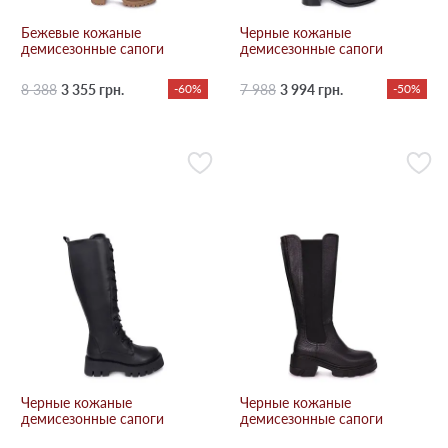
Бежевые кожаные
Черные кожаные
демисезонные сапоги
демисезонные сапоги
8 388
3 355 грн.
-60%
7 988
3 994 грн.
-50%
Черные кожаные
Черные кожаные
демисезонные сапоги
демисезонные сапоги