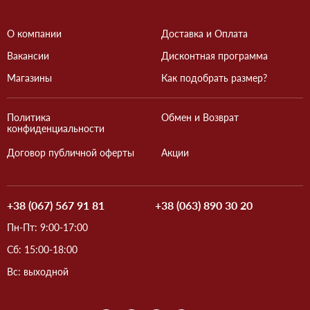
О компании
Доставка и Оплата
Вакансии
Дисконтная программа
Магазины
Как подобрать размер?
Политика
Обмен и Возврат
конфиденциальности
Договор публичной оферты
Акции
+38 (067) 567 91 81
+38 (063) 890 30 20
Пн-Пт: 9:00-17:00
Сб: 15:00-18:00
Вс: выходной