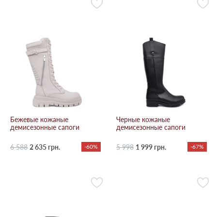
Бежевые кожаные
Черные кожаные
демисезонные сапоги
демисезонные сапоги
6 588
2 635 грн.
-60%
5 998
1 999 грн.
-67%