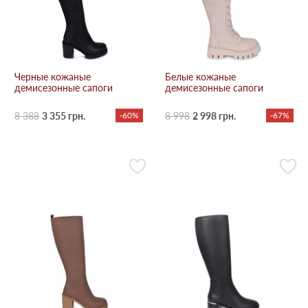
Черные кожаные
Белые кожаные
демисезонные сапоги
демисезонные сапоги
8 388
3 355 грн.
-60%
8 998
2 998 грн.
-67%