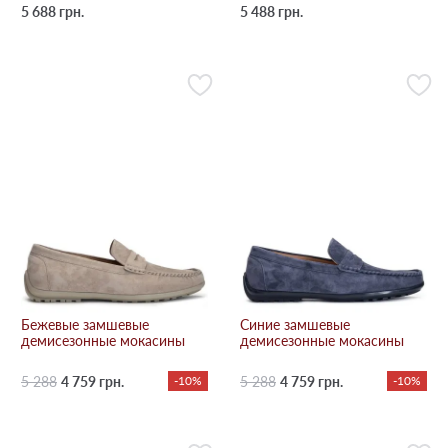
5 688 грн.
5 488 грн.
Бежевые замшевые
Синие замшевые
демисезонные мокасины
демисезонные мокасины
5 288
4 759 грн.
-10%
5 288
4 759 грн.
-10%