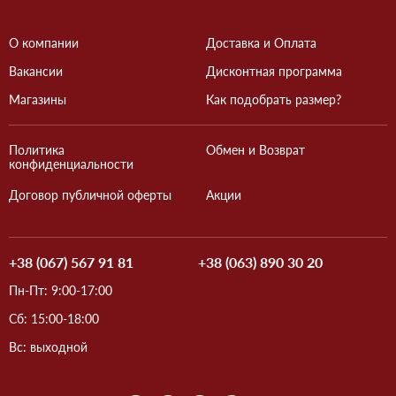
О компании
Доставка и Оплата
Вакансии
Дисконтная программа
Магазины
Как подобрать размер?
Политика
Обмен и Возврат
конфиденциальности
Договор публичной оферты
Акции
+38 (067) 567 91 81
+38 (063) 890 30 20
Пн-Пт: 9:00-17:00
Сб: 15:00-18:00
Вс: выходной