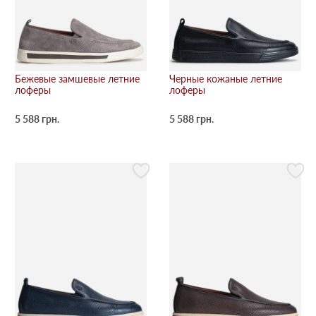
Бежевые замшевые летние
Черные кожаные летние
лоферы
лоферы
5 588 грн.
5 588 грн.