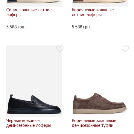
Синие кожаные летние
Коричневые кожаные
лоферы
летние лоферы
5 588 грн.
5 588 грн.
Черные кожаные
Коричневые замшевые
демисезонные лоферы
демисезонные туфли