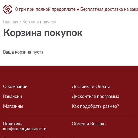
 от 1500 грн при полной предоплате ● Бесплатная доставка на зака
Главная
/
Корзина покупок
Корзина покупок
Ваша корзина пуста!
О компании
Доставка и Оплата
Вакансии
Дисконтная программа
Магазины
Как подобрать размер?
Политика
Обмен и Возврат
конфиденциальности