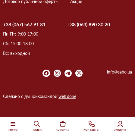
Договор публичной оферты
Акции
+38 (067) 567 91 81
+38 (063) 890 30 20
Пн-Пт: 9:00-17:00
Сб: 15:00-18:00
Вс: выходной
info@sabo.ua
Сделано с душой
командой
well done
меню
поиск
корзина
контакты
аккаунт