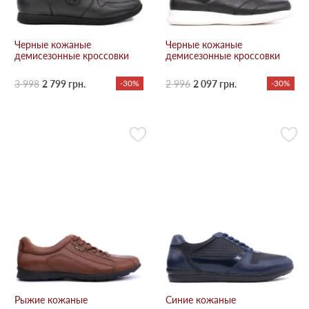
Черные кожаные
Черные кожаные
демисезонные кроссовки
демисезонные кроссовки
3 998
2 799 грн.
-30%
2 996
2 097 грн.
-30%
Рыжие кожаные
Синие кожаные