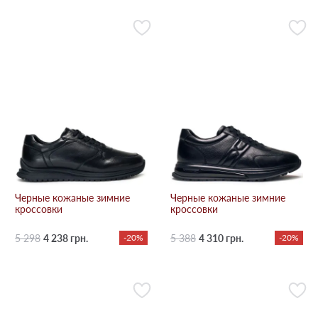
Черные кожаные зимние
Черные кожаные зимние
кроссовки
кроссовки
5 298
4 238 грн.
-20%
5 388
4 310 грн.
-20%