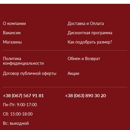
О компании
Доставка и Оплата
Вакансии
Дисконтная программа
Магазины
Как подобрать размер?
Политика
Обмен и Возврат
конфиденциальности
Договор публичной оферты
Акции
+38 (067) 567 91 81
+38 (063) 890 30 20
Пн-Пт: 9:00-17:00
Сб: 15:00-18:00
Вс: выходной