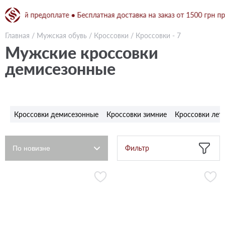
лной предоплате ● Бесплатная доставка на заказ от 1500 грн при п
Главная
/
Мужская обувь
/
Кроссовки
/
Кроссовки - 7
Мужские кроссовки
демисезонные
Кроссовки демисезонные
Кроссовки зимние
Кроссовки лет
Фильтр