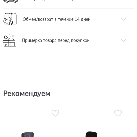
Обмен/возврат в течение 14 дней
Примерка товара перед покупкой
Рекомендуем