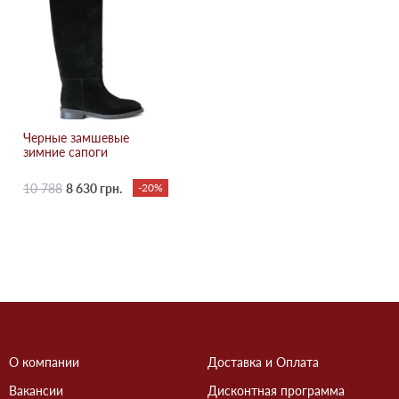
Черные замшевые
зимние сапоги
10 788
8 630 грн.
-20%
О компании
Доставка и Оплата
Вакансии
Дисконтная программа