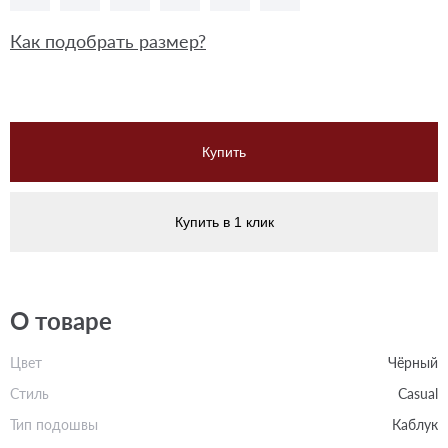
Как подобрать размер?
Купить
Купить в 1 клик
О товаре
Цвет
Чёрный
Стиль
Casual
Тип подошвы
Каблук