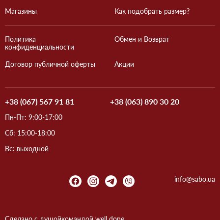
Магазины
Как подобрать размер?
Политика
Обмен и Возврат
конфиденциальности
Договор публичной оферты
Акции
+38 (067) 567 91 81
+38 (063) 890 30 20
Пн-Пт: 9:00-17:00
Сб: 15:00-18:00
Вс: выходной
info@sabo.ua
Сделано с душой
командой
well done