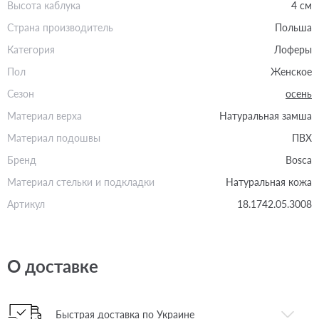
Высота каблука
4 см
Страна производитель
Польша
Категория
Лоферы
Пол
Женское
Сезон
осень
Материал верха
Натуральная замша
Материал подошвы
ПВХ
Бренд
Bosca
Материал стельки и подкладки
Натуральная кожа
Артикул
18.1742.05.3008
О доставке
Быстрая доставка по Украине