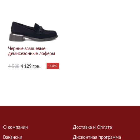
Черные замшевые
демисезонные лоферы
4 588
4 129 грн.
-10%
О компании
Доставка и Оплата
Вакансии
Дисконтная программа