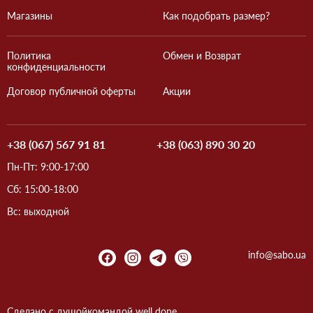
Магазины
Как подобрать размер?
Политика
Обмен и Возврат
конфиденциальности
Договор публичной оферты
Акции
+38 (067) 567 91 81
+38 (063) 890 30 20
Пн-Пт: 9:00-17:00
Сб: 15:00-18:00
Вс: выходной
info@sabo.ua
Сделано с душой
командой
well done