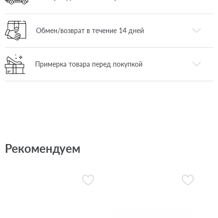
Обмен/возврат в течение 14 дней
Примерка товара перед покупкой
Рекомендуем