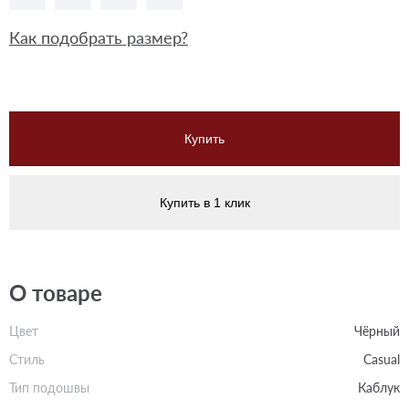
Как подобрать размер?
Купить
Купить в 1 клик
О товаре
Цвет
Чёрный
Стиль
Casual
Тип подошвы
Каблук