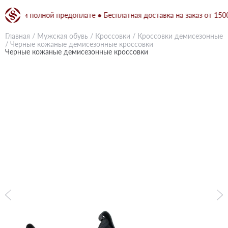
н при полной предоплате ● Бесплатная доставка на заказ от 1500 гр
Главная
/
Мужская обувь
/
Кроссовки
/
Кроссовки демисезонные
/
Черные кожаные демисезонные кроссовки
Черные кожаные демисезонные кроссовки