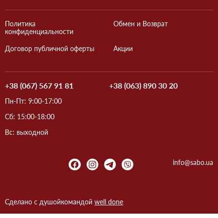
Политика
Обмен и Возврат
конфиденциальности
Договор публичной оферты
Акции
+38 (067) 567 91 81
+38 (063) 890 30 20
Пн-Пт: 9:00-17:00
Сб: 15:00-18:00
Вс: выходной
info@sabo.ua
Сделано с душой
командой
well done