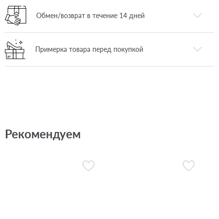
Обмен/возврат в течение 14 дней
Примерка товара перед покупкой
Рекомендуем