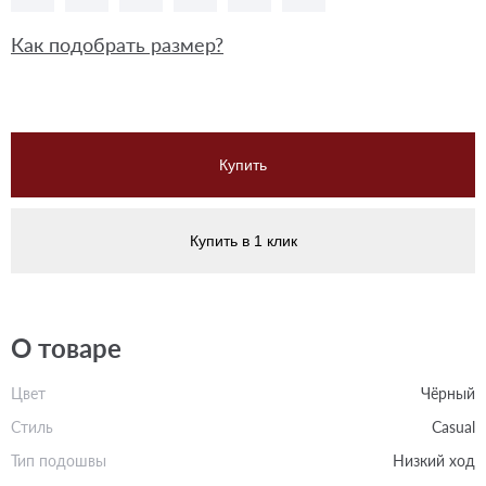
Как подобрать размер?
Купить
Купить в 1 клик
О товаре
Цвет
Чёрный
Стиль
Casual
Тип подошвы
Низкий ход