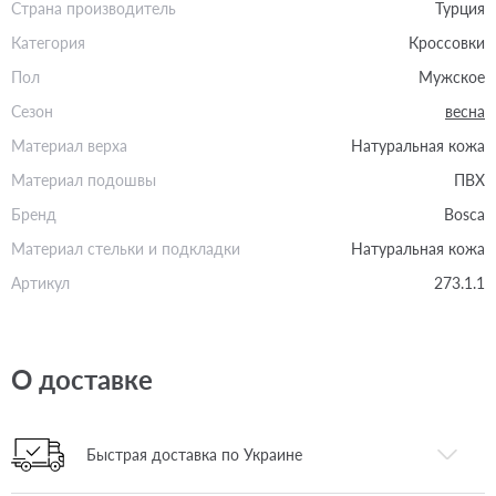
Страна производитель
Турция
Категория
Кроссовки
Пол
Мужское
Сезон
весна
Материал верха
Натуральная кожа
Материал подошвы
ПВХ
Бренд
Bosca
Материал стельки и подкладки
Натуральная кожа
Артикул
273.1.1
О доставке
Быстрая доставка по Украине