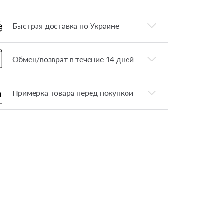
Быстрая доставка по Украине
Обмен/возврат в течение 14 дней
Примерка товара перед покупкой