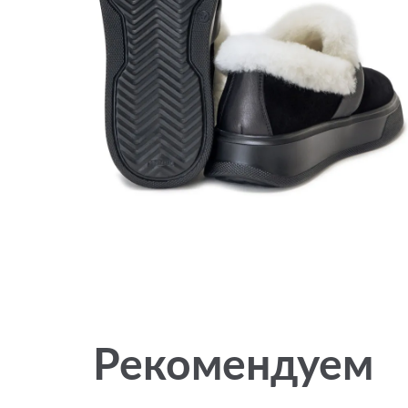
Рекомендуем