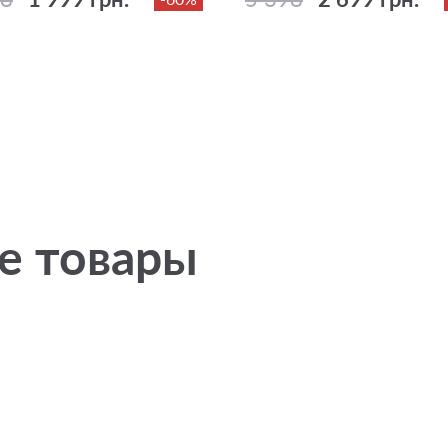
е товары