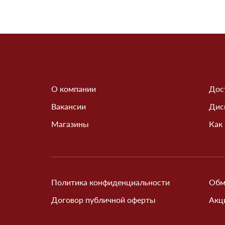
О компании
Дос
Вакансии
Дис
Магазины
Как
Политика конфиденциальности
Обм
Договор публичной оферты
Акц