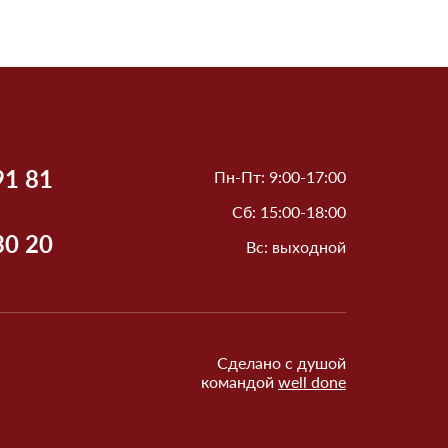
91 81
Пн-Пт: 9:00-17:00
Сб: 15:00-18:00
30 20
Вс: выходной
Сделано с душой
командой
well done