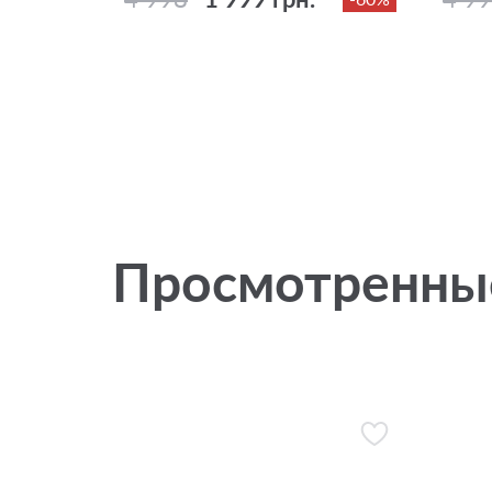
Просмотренны