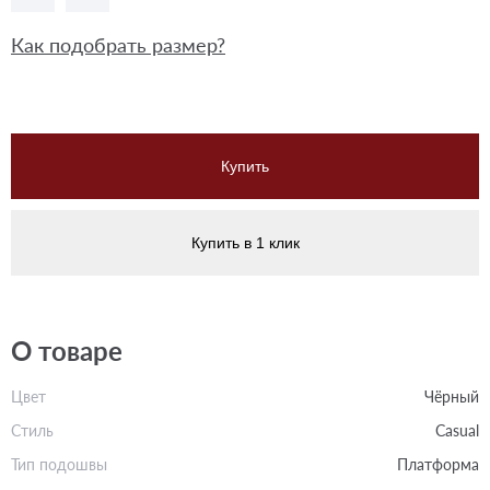
Как подобрать размер?
Купить
Купить в 1 клик
О товаре
Цвет
Чёрный
Стиль
Casual
Тип подошвы
Платформа