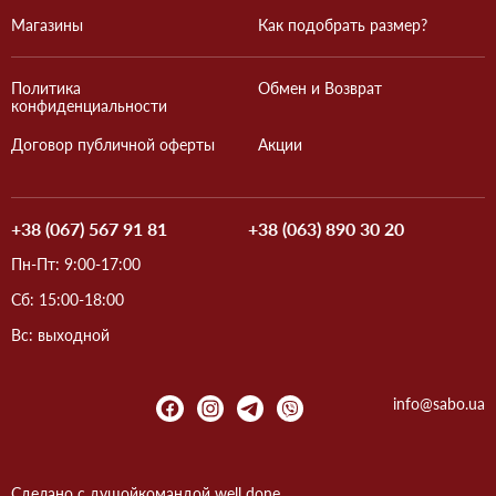
Магазины
Как подобрать размер?
Политика
Обмен и Возврат
конфиденциальности
Договор публичной оферты
Акции
+38 (067) 567 91 81
+38 (063) 890 30 20
Пн-Пт: 9:00-17:00
Сб: 15:00-18:00
Вс: выходной
info@sabo.ua
Сделано с душой
командой
well done