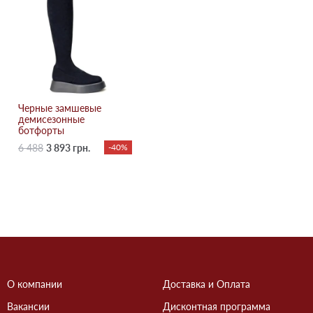
Черные замшевые
демисезонные
ботфорты
6 488
3 893 грн.
-40%
О компании
Доставка и Оплата
Вакансии
Дисконтная программа