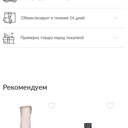
Обмен/возврат в течение 14 дней
Примерка товара перед покупкой
Рекомендуем