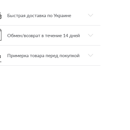
Быстрая доставка по Украине
Обмен/возврат в течение 14 дней
Примерка товара перед покупкой