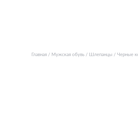
Главная
/
Мужская обувь
/
Шлепанцы
/
Черные к