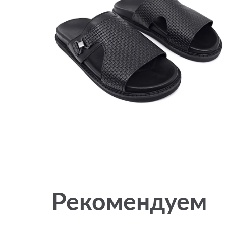
Рекомендуем