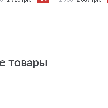
е товары