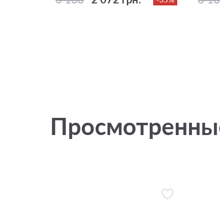
Просмотренны