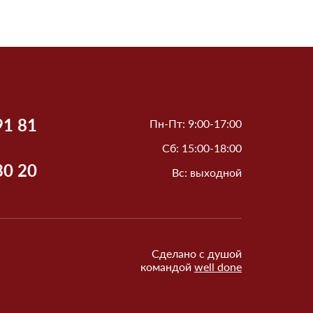
91 81
Пн-Пт: 9:00-17:00
Сб: 15:00-18:00
30 20
Вс: выходной
Сделано с душой
командой
well done