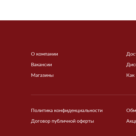
О компании
Дос
Вакансии
Дис
Магазины
Как
Политика конфиденциальности
Обм
Договор публичной оферты
Акц