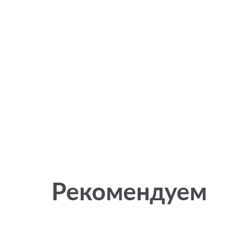
Рекомендуем