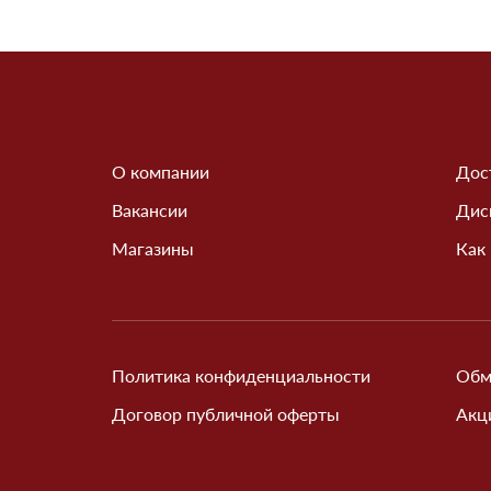
О компании
Дос
Вакансии
Дис
Магазины
Как
Политика конфиденциальности
Обм
Договор публичной оферты
Акц