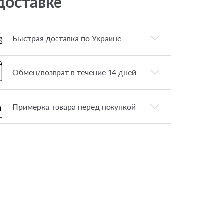
доставке
Быстрая доставка по Украине
Обмен/возврат в течение 14 дней
Примерка товара перед покупкой