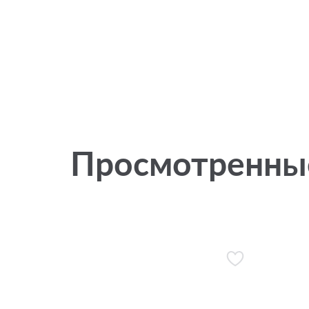
Просмотренны