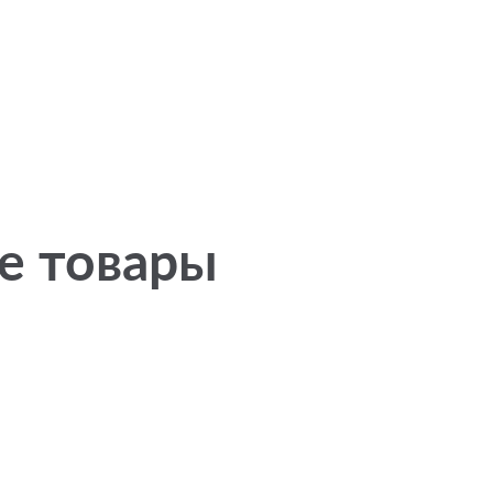
е товары