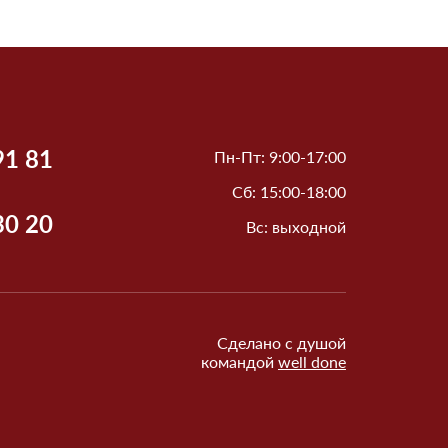
91 81
Пн-Пт: 9:00-17:00
Сб: 15:00-18:00
30 20
Вс: выходной
Сделано с душой
командой
well done