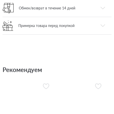
Обмен/возврат в течение 14 дней
Примерка товара перед покупкой
Рекомендуем