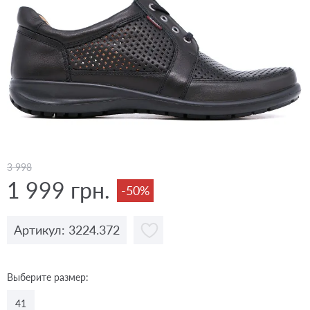
3 998
1 999 грн.
-50%
Артикул: 3224.372
Выберите размер:
41