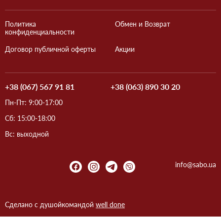
Политика
Обмен и Возврат
конфиденциальности
Договор публичной оферты
Акции
+38 (067) 567 91 81
+38 (063) 890 30 20
Пн-Пт: 9:00-17:00
Сб: 15:00-18:00
Вс: выходной
info@sabo.ua
Сделано с душой
командой
well done