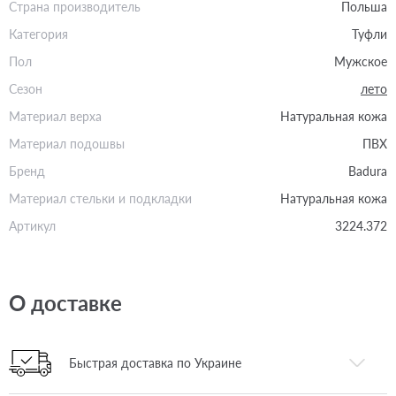
Страна производитель
Польша
Категория
Туфли
Пол
Мужское
Сезон
лето
Материал верха
Натуральная кожа
Материал подошвы
ПВХ
Бренд
Badura
Материал стельки и подкладки
Натуральная кожа
Артикул
3224.372
О доставке
Быстрая доставка по Украине