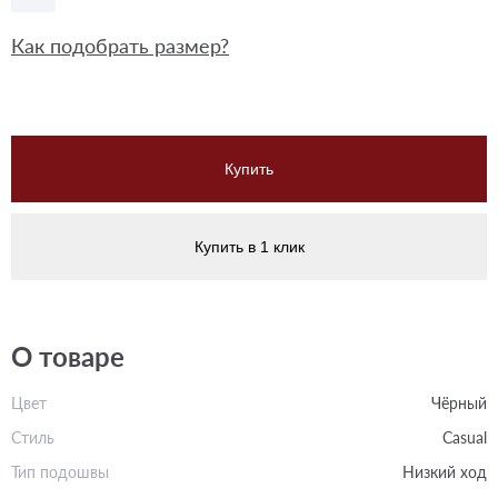
Как подобрать размер?
Купить
Купить в 1 клик
О товаре
Цвет
Чёрный
Стиль
Casual
Тип подошвы
Низкий ход