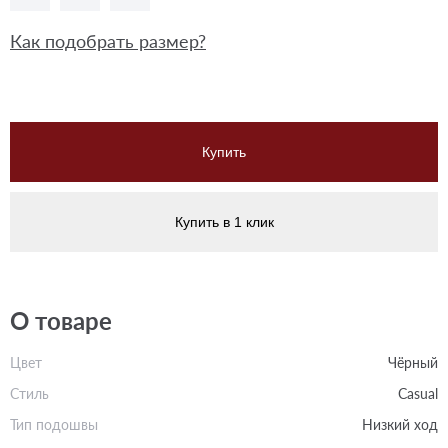
Как подобрать размер?
Купить
Купить в 1 клик
О товаре
Цвет
Чёрный
Стиль
Casual
Тип подошвы
Низкий ход