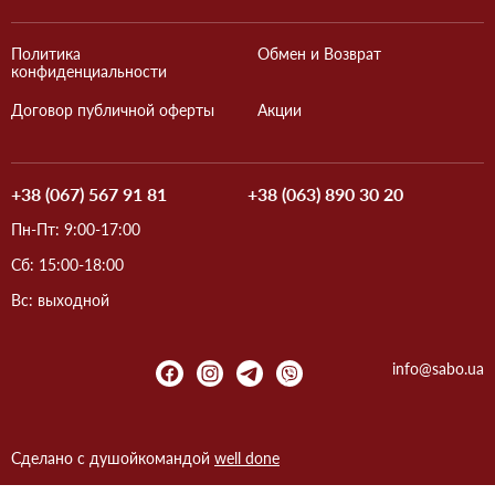
Политика
Обмен и Возврат
конфиденциальности
Договор публичной оферты
Акции
+38 (067) 567 91 81
+38 (063) 890 30 20
Пн-Пт: 9:00-17:00
Сб: 15:00-18:00
Вс: выходной
info@sabo.ua
Сделано с душой
командой
well done