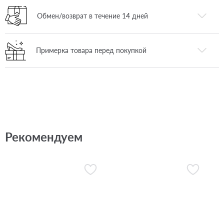
Обмен/возврат в течение 14 дней
Примерка товара перед покупкой
Рекомендуем