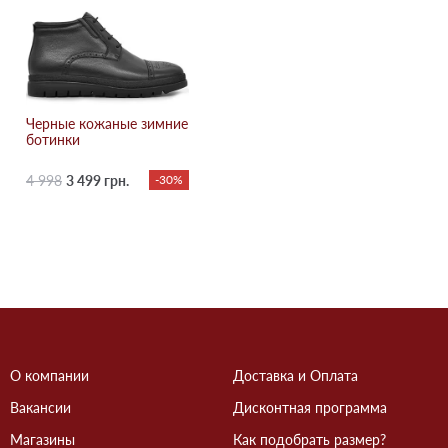
Черные кожаные зимние
ботинки
4 998
3 499 грн.
-30%
О компании
Доставка и Оплата
Вакансии
Дисконтная программа
Магазины
Как подобрать размер?