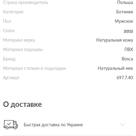
Страна производитель
Польша
Категория
Ботинки
Пол
Мужское
Сезон
зима
Материал верха
Натуральная кожа
Материал подошвы
ПВХ
Бренд
Bosca
Материал стельки и подкладки
Натуральный мех
Артикул
697.7.40
О доставке
Быстрая доставка по Украине