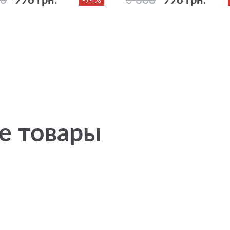
е товары