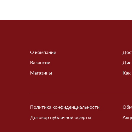
О компании
Дос
Вакансии
Дис
Магазины
Как
Политика конфиденциальности
Обм
Договор публичной оферты
Акц