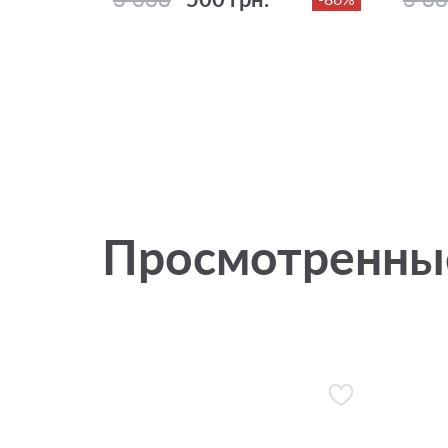
Просмотренны