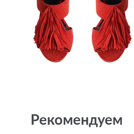
Рекомендуем