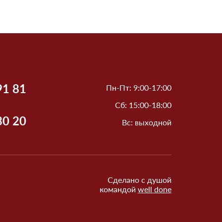
91 81
Пн-Пт: 9:00-17:00
Сб: 15:00-18:00
30 20
Вс: выходной
Сделано с душой
командой
well done