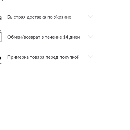
Быстрая доставка по Украине
Обмен/возврат в течение 14 дней
Примерка товара перед покупкой