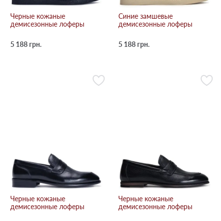
Черные кожаные
Синие замшевые
демисезонные лоферы
демисезонные лоферы
5 188 грн.
5 188 грн.
Черные кожаные
Черные кожаные
демисезонные лоферы
демисезонные лоферы