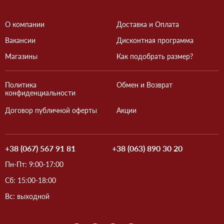
О компании
Доставка и Оплата
Вакансии
Дисконтная программа
Магазины
Как подобрать размер?
Политика
Обмен и Возврат
конфиденциальности
Договор публичной оферты
Акции
+38 (067) 567 91 81
+38 (063) 890 30 20
Пн-Пт: 9:00-17:00
Сб: 15:00-18:00
Вс: выходной