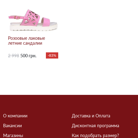
Розоовые лаковые
летние сандалии
2 998
500 грн.
-83%
О компании
Доставка и Оплата
Вакансии
Дисконтная программа
Магазины
Как подобрать размер?