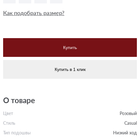
Как подобрать размер?
Купить
Купить в 1 клик
О товаре
Цвет
Розовый
Стиль
Casual
Тип подошвы
Низкий ход