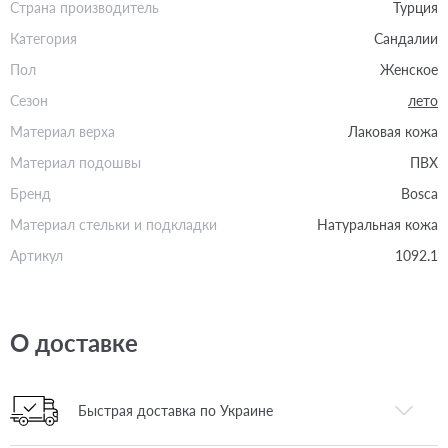
Страна производитель
Турция
Категория
Сандалии
Пол
Женское
Сезон
лето
Материал верха
Лаковая кожа
Материал подошвы
ПВХ
Бренд
Bosca
Материал стельки и подкладки
Натуральная кожа
Артикул
1092.1
О доставке
Быстрая доставка по Украине