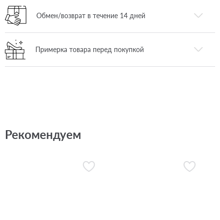
Обмен/возврат в течение 14 дней
Примерка товара перед покупкой
Рекомендуем