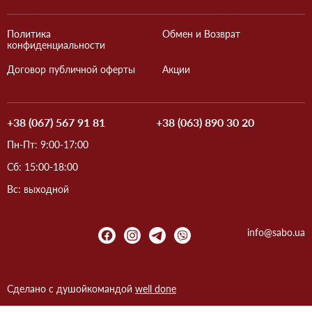
Политика
Обмен и Возврат
конфиденциальности
Договор публичной оферты
Акции
+38 (067) 567 91 81
+38 (063) 890 30 20
Пн-Пт: 9:00-17:00
Сб: 15:00-18:00
Вс: выходной
info@sabo.ua
Сделано с душой
командой
well done