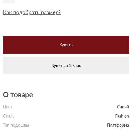
Как подобрать размер?
Купить
Купить в 1 клик
О товаре
Цвет
Синий
Стиль
Fashion
Тип подошвы
Платформа