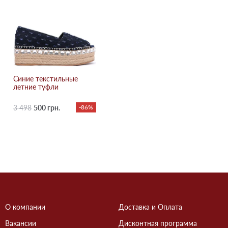
Синие текстильные
летние туфли
3 498
500 грн.
-86%
О компании
Доставка и Оплата
Вакансии
Дисконтная программа