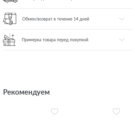
Обмен/возврат в течение 14 дней
Примерка товара перед покупкой
Рекомендуем