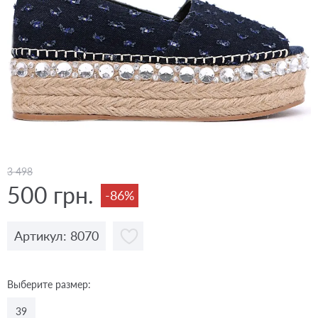
3 498
500 грн.
-86%
Артикул: 8070
Выберите размер:
39