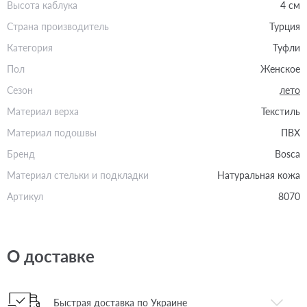
Высота каблука
4 см
Страна производитель
Турция
Категория
Туфли
Пол
Женское
Сезон
лето
Материал верха
Текстиль
Материал подошвы
ПВХ
Бренд
Bosca
Материал стельки и подкладки
Натуральная кожа
Артикул
8070
О доставке
Быстрая доставка по Украине