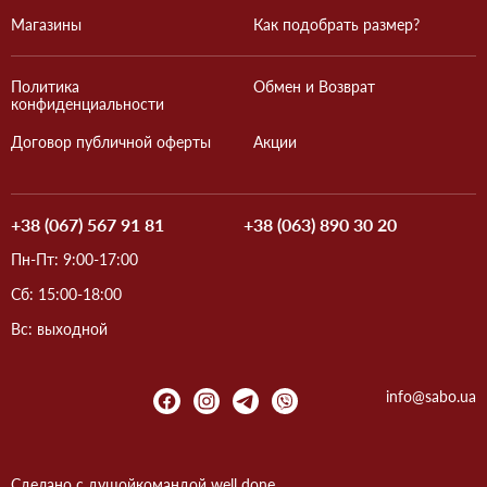
Магазины
Как подобрать размер?
Политика
Обмен и Возврат
конфиденциальности
Договор публичной оферты
Акции
+38 (067) 567 91 81
+38 (063) 890 30 20
Пн-Пт: 9:00-17:00
Сб: 15:00-18:00
Вс: выходной
info@sabo.ua
Сделано с душой
командой
well done