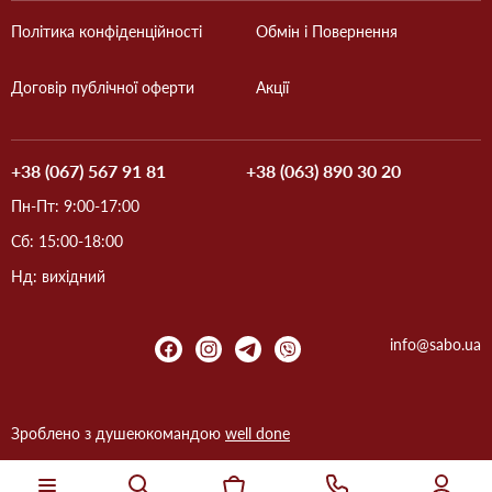
Політика конфіденційності
Обмін і Повернення
Договір публічної оферти
Акції
+38 (067) 567 91 81
+38 (063) 890 30 20
Пн-Пт: 9:00-17:00
Сб: 15:00-18:00
Нд: вихідний
info@sabo.ua
Зроблено з душею
командою
well done