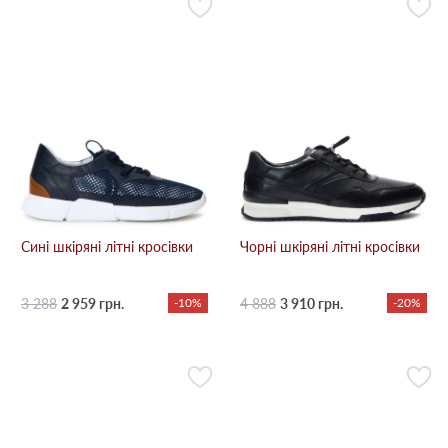
Сині шкіряні літні кросівки
Чорні шкіряні літні кросівки
3 288
2 959 грн.
-10%
4 888
3 910 грн.
-20%