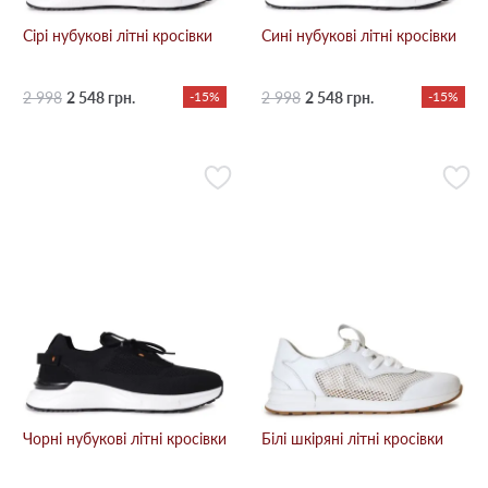
Сірі нубукові літні кросівки
Сині нубукові літні кросівки
2 998
2 548 грн.
-15%
2 998
2 548 грн.
-15%
Чорні нубукові літні кросівки
Білі шкіряні літні кросівки