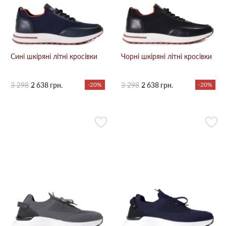
Сині шкіряні літні кросівки
Чорні шкіряні літні кросівки
3 298
2 638 грн.
-20%
3 298
2 638 грн.
-20%