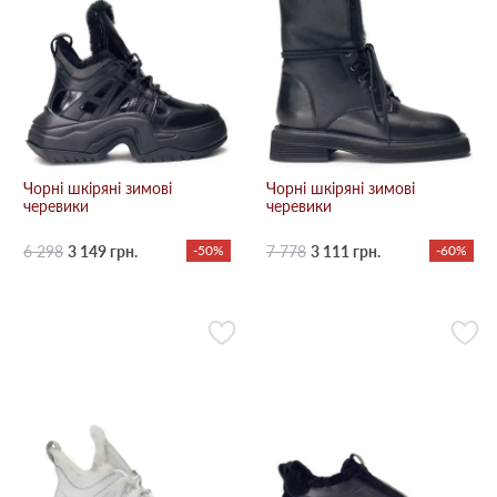
Чорні шкіряні зимові
Чорні шкіряні зимові
черевики
черевики
6 298
3 149 грн.
-50%
7 778
3 111 грн.
-60%