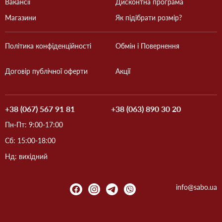
Вакансії
Дисконтна програма
Магазини
Як підібрати розмір?
Політика конфіденційності
Обмін і Повернення
Договір публічної оферти
Акції
+38 (067) 567 91 81
+38 (063) 890 30 20
Пн-Пт: 9:00-17:00
Сб: 15:00-18:00
Нд: вихідний
info@sabo.ua