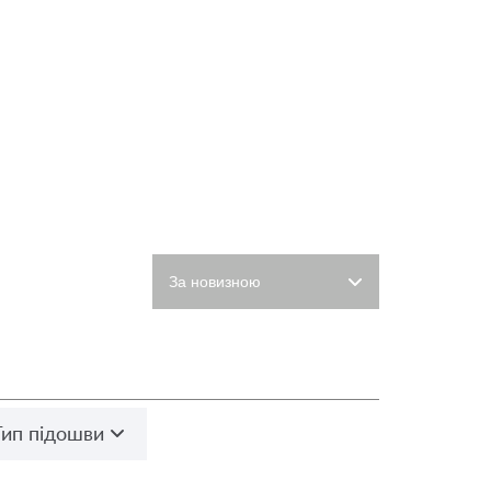
Тип підошви