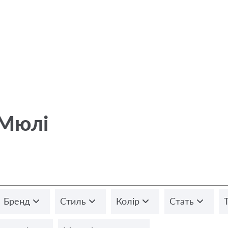
 Мюлі
Бренд
Стиль
Колір
Стать