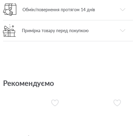
Обмін/повернення протягом 14 днів
Примірка товару перед покупкою
Рекомендуємо