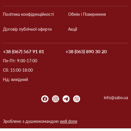
Політика конфіденційності
Обмін і Повернення
Договір публічної оферти
Акції
+38 (067) 567 91 81
+38 (063) 890 30 20
Пн-Пт: 9:00-17:00
Сб: 15:00-18:00
Нд: вихідний
info@sabo.ua
Зроблено з душею
командою
well done