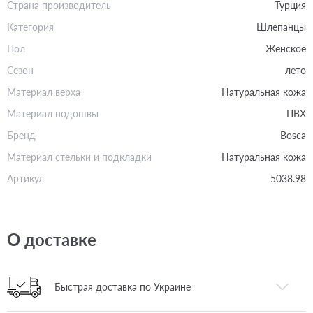
Страна производитель
Турция
Категория
Шлепанцы
Пол
Женское
Сезон
лето
Материал верха
Натуральная кожа
Материал подошвы
ПВХ
Бренд
Bosca
Материал стельки и подкладки
Натуральная кожа
Артикул
5038.98
О доставке
Быстрая доставка по Украине