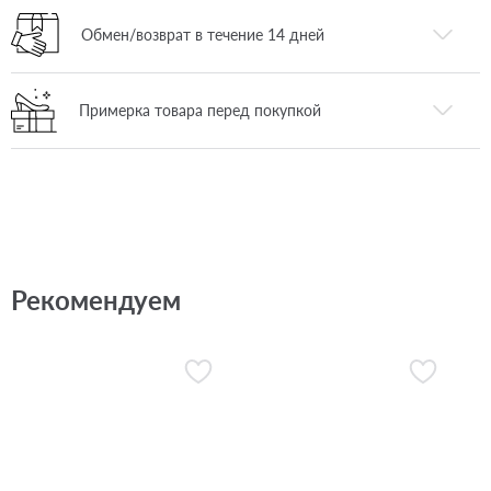
Обмен/возврат в течение 14 дней
Примерка товара перед покупкой
Рекомендуем