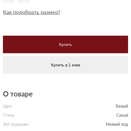
Как подобрать размер?
Купить
Купить в 1 клик
О товаре
Цвет
Белый
Стиль
Casual
Тип подошвы
Низкий ход