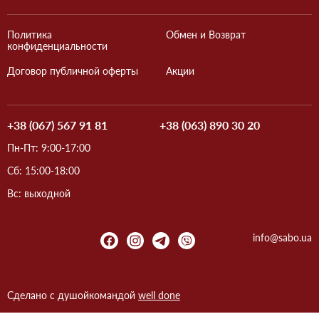
Политика
Обмен и Возврат
конфиденциальности
Договор публичной оферты
Акции
+38 (067) 567 91 81
+38 (063) 890 30 20
Пн-Пт: 9:00-17:00
Сб: 15:00-18:00
Вс: выходной
info@sabo.ua
Сделано с душой
командой
well done