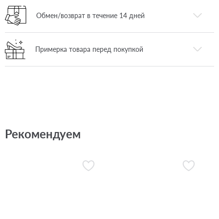
Обмен/возврат в течение 14 дней
Примерка товара перед покупкой
Рекомендуем