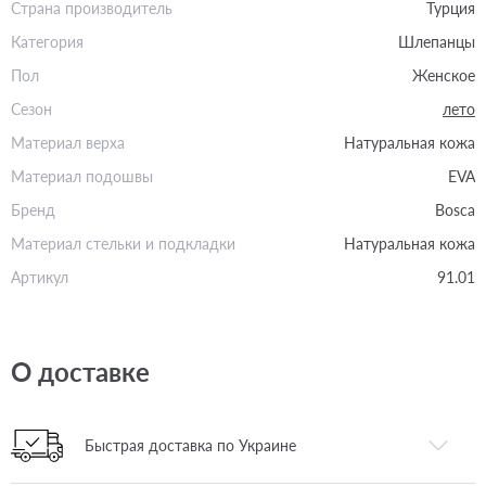
Страна производитель
Турция
Категория
Шлепанцы
Пол
Женское
Сезон
лето
Материал верха
Натуральная кожа
Материал подошвы
EVA
Бренд
Bosca
Материал стельки и подкладки
Натуральная кожа
Артикул
91.01
О доставке
Быстрая доставка по Украине