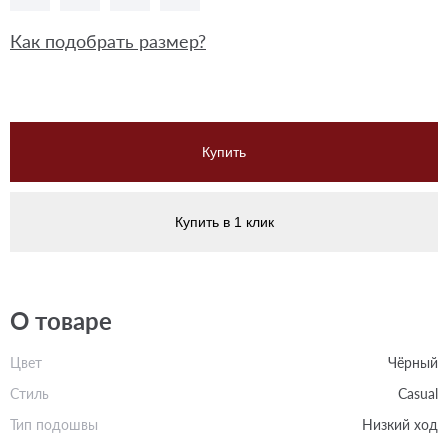
Как подобрать размер?
Купить
Купить в 1 клик
О товаре
Цвет
Чёрный
Стиль
Casual
Тип подошвы
Низкий ход