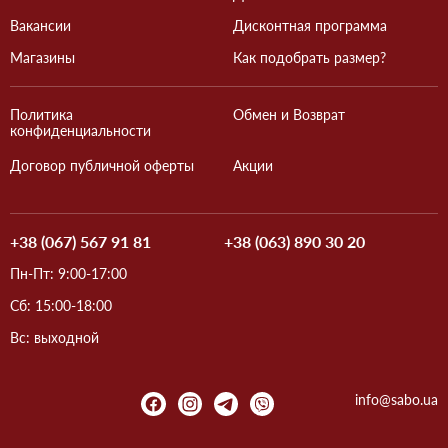
Вакансии
Дисконтная программа
Магазины
Как подобрать размер?
Политика
Обмен и Возврат
конфиденциальности
Договор публичной оферты
Акции
+38 (067) 567 91 81
+38 (063) 890 30 20
Пн-Пт: 9:00-17:00
Сб: 15:00-18:00
Вс: выходной
info@sabo.ua