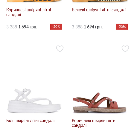
Коричневі шкіряні літні
Бежевi шкіряні літні сандалі
сандалі
3 388
1 694 грн.
-50%
3 388
1 694 грн.
-50%
Білі шкіряні літні сандалі
Коричневі шкіряні літні
сандалі