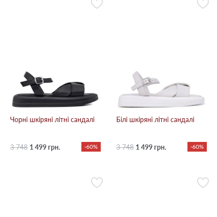
Чорні шкіряні літні сандалі
Білі шкіряні літні сандалі
3 748
1 499 грн.
-60%
3 748
1 499 грн.
-60%