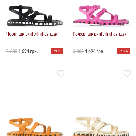
Чорні шкіряні літні сандалі
Рожеві шкіряні літні сандалі
3 388
1 694 грн.
-50%
3 388
1 694 грн.
-50%