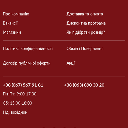
Про компанію
Доставка та оплата
Вакансії
Дисконтна програма
Магазини
Як підібрати розмір?
Політика конфіденційності
Обмін і Повернення
Договір публічної оферти
Акції
+38 (067) 567 91 81
+38 (063) 890 30 20
Пн-Пт: 9:00-17:00
Сб: 15:00-18:00
Нд: вихідний