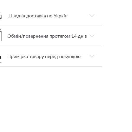
Швидка доставка по Україні
Обмін/повернення протягом 14 днів
Примірка товару перед покупкою