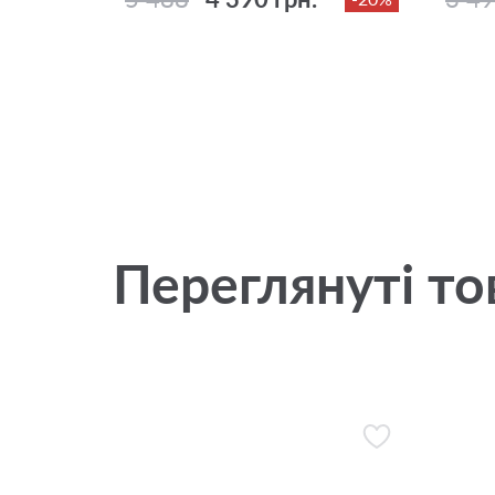
Переглянуті то