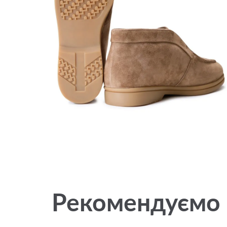
Рекомендуємо