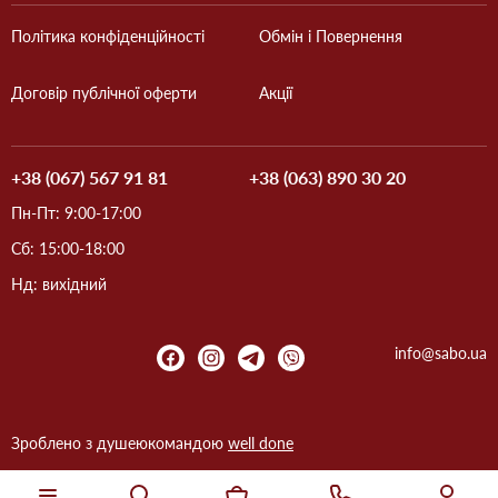
Політика конфіденційності
Обмін і Повернення
Договір публічної оферти
Акції
+38 (067) 567 91 81
+38 (063) 890 30 20
Пн-Пт: 9:00-17:00
Сб: 15:00-18:00
Нд: вихідний
info@sabo.ua
Зроблено з душею
командою
well done