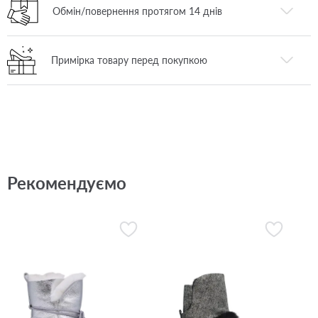
Обмін/повернення протягом 14 днів
Примірка товару перед покупкою
Рекомендуємо