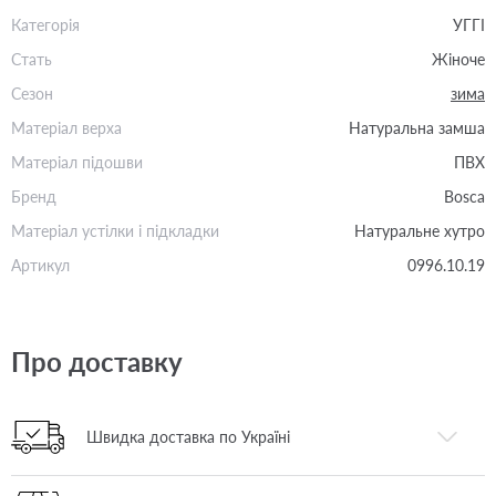
Категорія
УГГІ
Стать
Жіноче
Сезон
зима
Матеріал верха
Натуральна замша
Матеріал підошви
ПВХ
Бренд
Bosca
Матеріал устілки і підкладки
Натуральне хутро
Артикул
0996.10.19
Про доставку
Швидка доставка по Україні