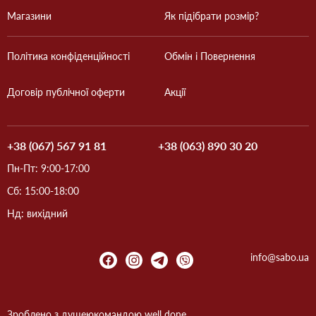
Магазини
Як підібрати розмір?
Політика конфіденційності
Обмін і Повернення
Договір публічної оферти
Акції
+38 (067) 567 91 81
+38 (063) 890 30 20
Пн-Пт: 9:00-17:00
Сб: 15:00-18:00
Нд: вихідний
info@sabo.ua
Зроблено з душею
командою
well done