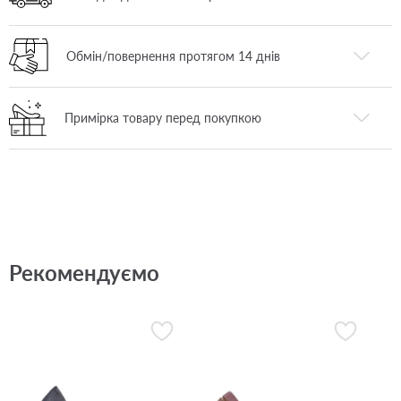
Обмін/повернення протягом 14 днів
Примірка товару перед покупкою
Рекомендуємо