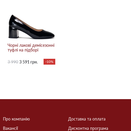
Чорні лакові демісезонні
туфлі на підборі
3 990
3 591 грн.
-10%
Про компанію
Доставка та оплата
Вакансії
Дисконтна програма