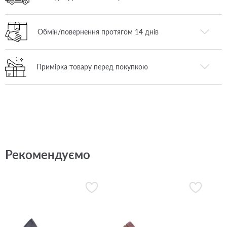
Обмін/повернення протягом 14 днів
Примірка товару перед покупкою
Рекомендуємо