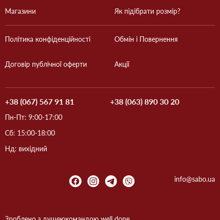
Магазини
Як підібрати розмір?
Політика конфіденційності
Обмін і Повернення
Договір публічної оферти
Акції
+38 (067) 567 91 81
+38 (063) 890 30 20
Пн-Пт: 9:00-17:00
Сб: 15:00-18:00
Нд: вихідний
info@sabo.ua
Зроблено з душею
командою
well done