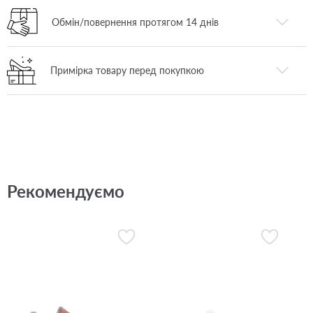
Обмін/повернення протягом 14 днів
Примірка товару перед покупкою
Рекомендуємо