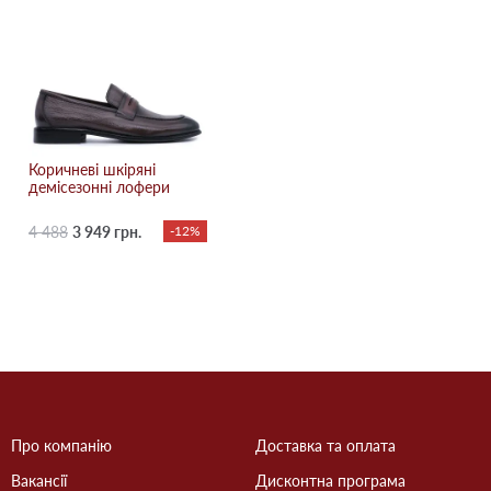
Коричневі шкіряні
демісезонні лофери
4 488
3 949 грн.
-12%
Про компанію
Доставка та оплата
Вакансії
Дисконтна програма