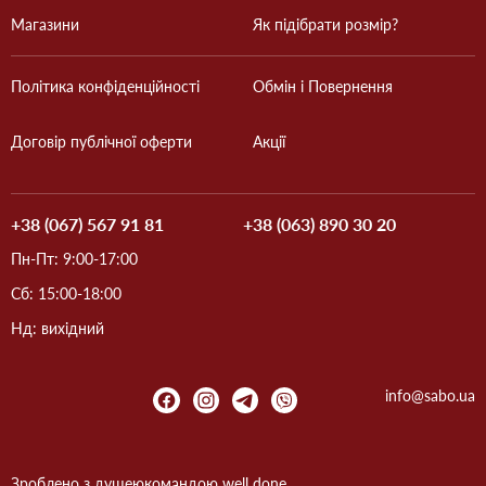
Магазини
Як підібрати розмір?
Політика конфіденційності
Обмін і Повернення
Договір публічної оферти
Акції
+38 (067) 567 91 81
+38 (063) 890 30 20
Пн-Пт: 9:00-17:00
Сб: 15:00-18:00
Нд: вихідний
info@sabo.ua
Зроблено з душею
командою
well done