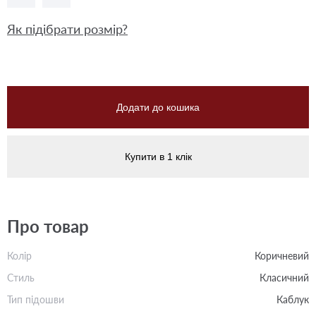
Як підібрати розмір?
Додати до кошика
Купити в 1 клік
Про товар
Колір
Коричневий
Стиль
Класичний
Тип підошви
Каблук