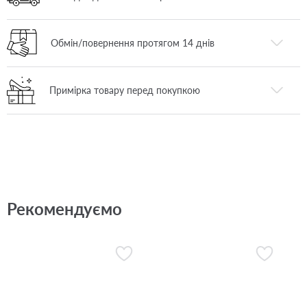
Обмін/повернення протягом 14 днів
Примірка товару перед покупкою
Рекомендуємо