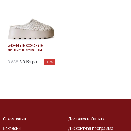
Бежевые кожаные
летние шлепанцы
3 688
3 319 грн.
-10%
О компании
Доставка и Оплата
Вакансии
Дисконтная программа