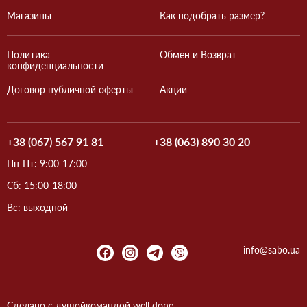
Магазины
Как подобрать размер?
Политика
Обмен и Возврат
конфиденциальности
Договор публичной оферты
Акции
+38 (067) 567 91 81
+38 (063) 890 30 20
Пн-Пт: 9:00-17:00
Сб: 15:00-18:00
Вс: выходной
info@sabo.ua
Сделано с душой
командой
well done