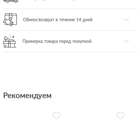
Обмен/возврат в течение 14 дней
Примерка товара перед покупкой
Рекомендуем