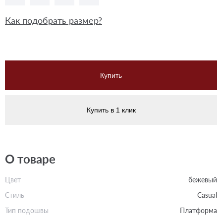
Как подобрать размер?
Купить
Купить в 1 клик
О товаре
Цвет
бежевый
Стиль
Casual
Тип подошвы
Платформа