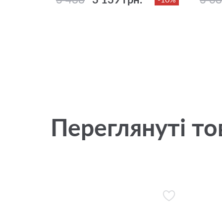
Переглянуті то