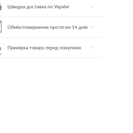
Швидка доставка по Україні
Обмін/повернення протягом 14 днів
Примірка товару перед покупкою