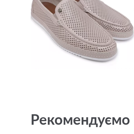
Рекомендуємо