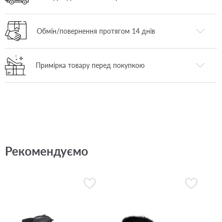
Обмін/повернення протягом 14 днів
Примірка товару перед покупкою
Рекомендуємо