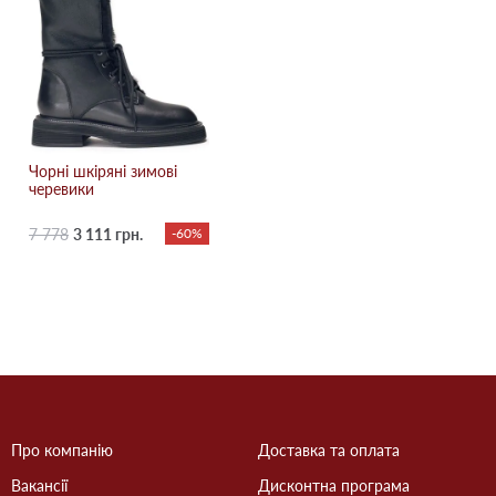
Чорні шкіряні зимові
черевики
7 778
3 111 грн.
-60%
Про компанію
Доставка та оплата
Вакансії
Дисконтна програма