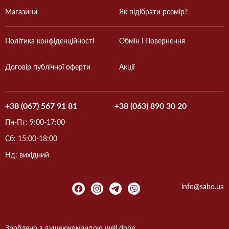
Магазини
Як підібрати розмір?
Політика конфіденційності
Обмін і Повернення
Договір публічної оферти
Акції
+38 (067) 567 91 81
+38 (063) 890 30 20
Пн-Пт: 9:00-17:00
Сб: 15:00-18:00
Нд: вихідний
info@sabo.ua
Зроблено з душею
командою
well done