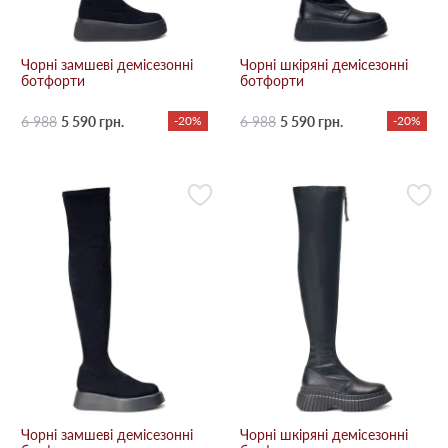
Чорні замшеві демісезонні
Чорні шкіряні демісезонні
ботфорти
ботфорти
6 988
5 590 грн.
-20%
6 988
5 590 грн.
-20%
Чорні замшеві демісезонні
Чорні шкіряні демісезонні