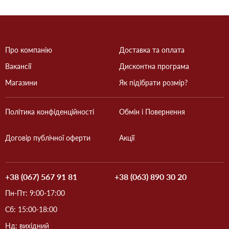
Про компанію
Доставка та оплата
Вакансії
Дисконтна програма
Магазини
Як підібрати розмір?
Політика конфіденційності
Обмін і Повернення
Договір публічної оферти
Акції
+38 (067) 567 91 81
+38 (063) 890 30 20
Пн-Пт: 9:00-17:00
Сб: 15:00-18:00
Нд: вихідний