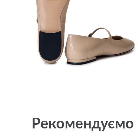
Рекомендуємо