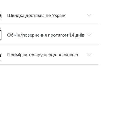
Швидка доставка по Україні
Обмін/повернення протягом 14 днів
Примірка товару перед покупкою