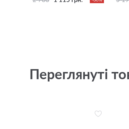
Переглянуті то