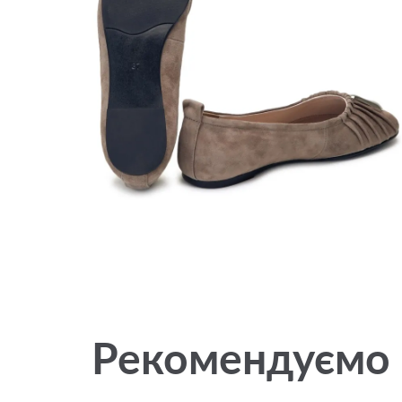
Рекомендуємо