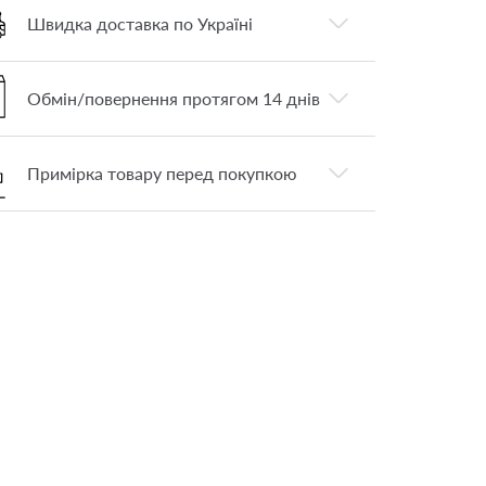
Швидка доставка по Україні
Обмін/повернення протягом 14 днів
Примірка товару перед покупкою