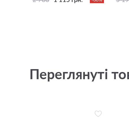
Переглянуті то