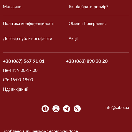
Магазини
Як підібрати розмір?
Політика конфіденційності
Обмін і Повернення
Договір публічної оферти
Акції
+38 (067) 567 91 81
+38 (063) 890 30 20
Пн-Пт: 9:00-17:00
Сб: 15:00-18:00
Нд: вихідний
info@sabo.ua
Зроблено з душею
командою
well done