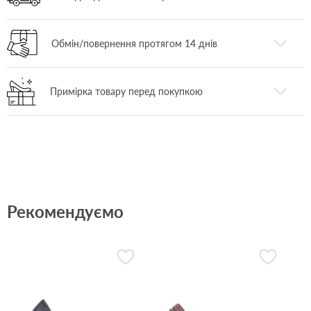
Обмін/повернення протягом 14 днів
Примірка товару перед покупкою
Рекомендуємо