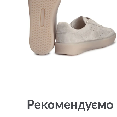
Рекомендуємо