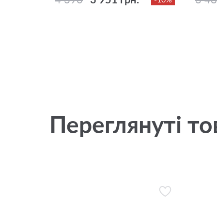
Переглянуті то