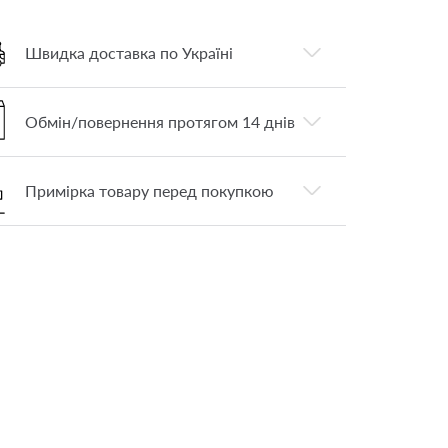
Швидка доставка по Україні
Обмін/повернення протягом 14 днів
Примірка товару перед покупкою