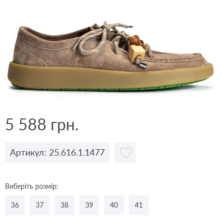
5 588 грн.
Артикул: 25.616.1.1477
Виберіть розмір:
36
37
38
39
40
41