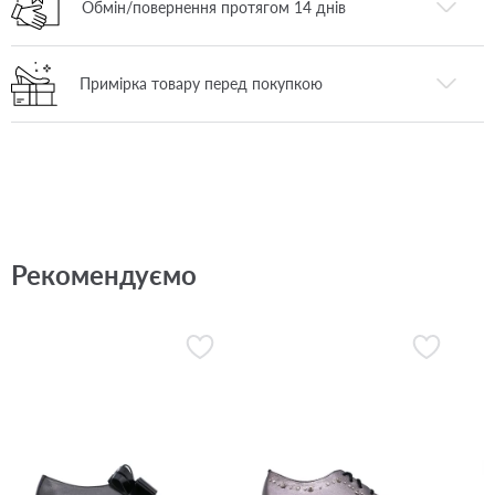
Обмін/повернення протягом 14 днів
Примірка товару перед покупкою
Рекомендуємо