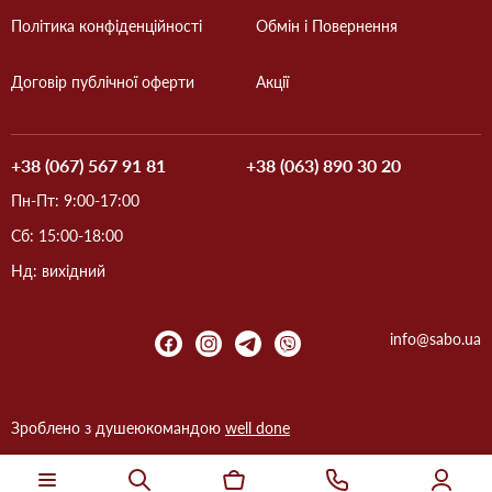
Політика конфіденційності
Обмін і Повернення
Договір публічної оферти
Акції
+38 (067) 567 91 81
+38 (063) 890 30 20
Пн-Пт: 9:00-17:00
Сб: 15:00-18:00
Нд: вихідний
info@sabo.ua
Зроблено з душею
командою
well done