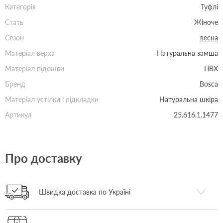
Категорія
Туфлі
Стать
Жіноче
Сезон
весна
Матеріал верха
Натуральна замша
Матеріал підошви
ПВХ
Бренд
Bosca
Матеріал устілки і підкладки
Натуральна шкіра
Артикул
25.616.1.1477
Про доставку
Швидка доставка по Україні