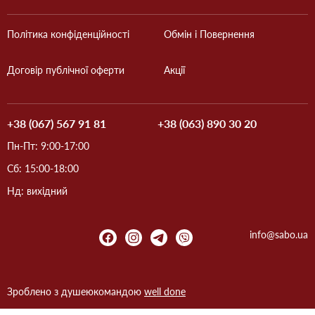
Політика конфіденційності
Обмін і Повернення
Договір публічної оферти
Акції
+38 (067) 567 91 81
+38 (063) 890 30 20
Пн-Пт: 9:00-17:00
Сб: 15:00-18:00
Нд: вихідний
info@sabo.ua
Зроблено з душею
командою
well done