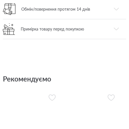
Обмін/повернення протягом 14 днів
Примірка товару перед покупкою
Рекомендуємо