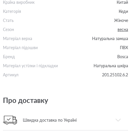
Країна виробник
Китай
Категорія
Кеди
Стать
Жіноче
Сезон
весна
Матеріал верха
Натуральна замша
Матеріал підошви
ПВХ
Бренд
Bosca
Матеріал устілки і підкладки
Натуральна шкіра
Артикул
201.25102.6.2
Про доставку
Швидка доставка по Україні