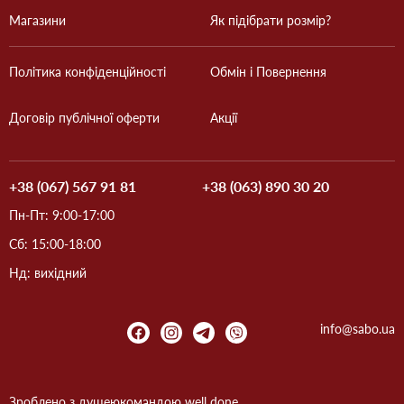
Магазини
Як підібрати розмір?
Політика конфіденційності
Обмін і Повернення
Договір публічної оферти
Акції
+38 (067) 567 91 81
+38 (063) 890 30 20
Пн-Пт: 9:00-17:00
Сб: 15:00-18:00
Нд: вихідний
info@sabo.ua
Зроблено з душею
командою
well done