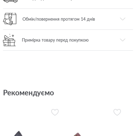
Обмін/повернення протягом 14 днів
Примірка товару перед покупкою
Рекомендуємо