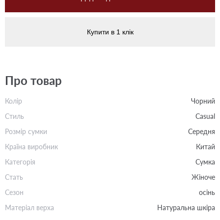
Купити в 1 клік
Про товар
Колір
Чорний
Стиль
Casual
Розмір сумки
Середня
Країна виробник
Китай
Категорія
Сумка
Стать
Жіноче
Сезон
осінь
Матеріал верха
Натуральна шкіра