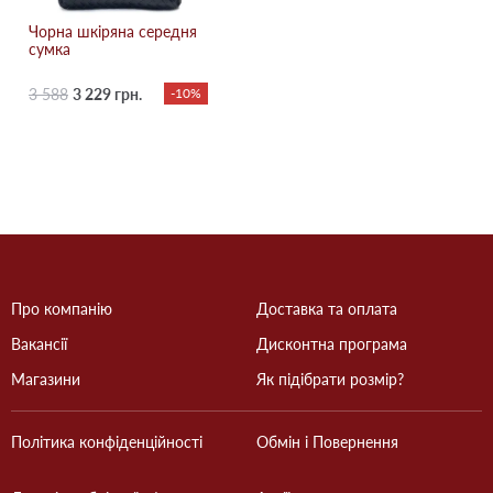
Чорна шкіряна середня
сумка
3 588
3 229 грн.
-10%
Про компанію
Доставка та оплата
Вакансії
Дисконтна програма
Магазини
Як підібрати розмір?
Політика конфіденційності
Обмін і Повернення