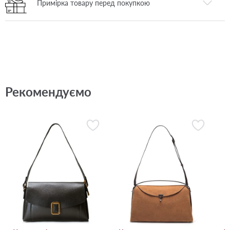
Примірка товару перед покупкою
Рекомендуємо