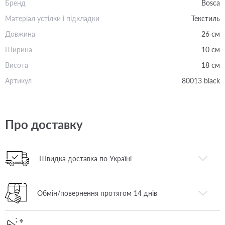
Бренд
Bosca
Матеріал устілки і підкладки
Текстиль
Довжина
26 см
Ширина
10 см
Висота
18 см
Артикул
80013 black
Про доставку
Швидка доставка по Україні
Обмін/повернення протягом 14 днів