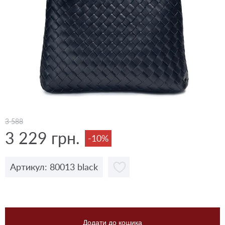
3 588
3 229 грн.
-10%
Артикул: 80013 black
Додати до кошика