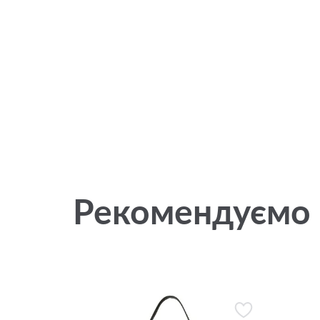
Рекомендуємо