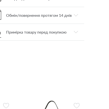
Обмін/повернення протягом 14 днів
Примірка товару перед покупкою