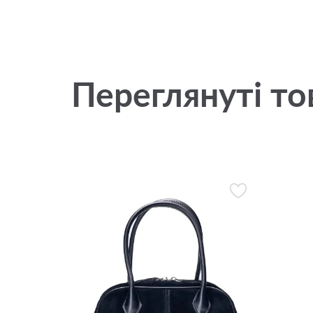
Переглянуті то