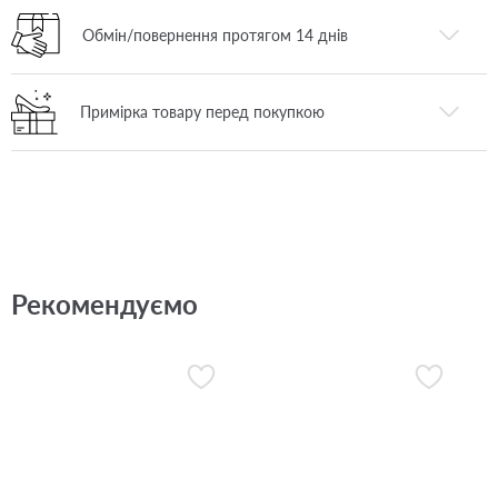
Обмін/повернення протягом 14 днів
Примірка товару перед покупкою
Рекомендуємо