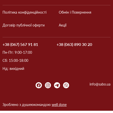
Політика конфіденційності
Обмін і Повернення
Договір публічної оферти
Акції
+38 (067) 567 91 81
+38 (063) 890 30 20
Пн-Пт: 9:00-17:00
Сб: 15:00-18:00
Нд: вихідний
info@sabo.ua
Зроблено з душею
командою
well done