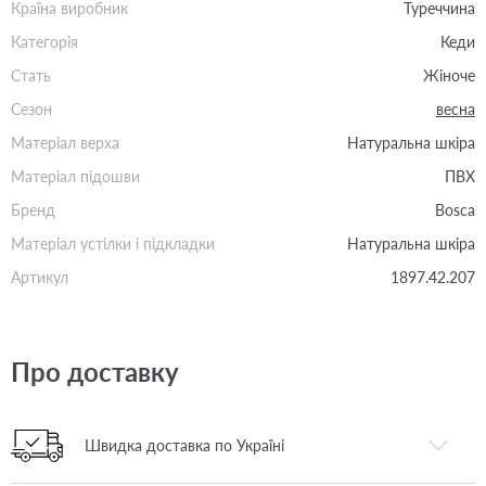
Країна виробник
Туреччина
Категорія
Кеди
Стать
Жіноче
Сезон
весна
Матеріал верха
Натуральна шкіра
Матеріал підошви
ПВХ
Бренд
Bosca
Матеріал устілки і підкладки
Натуральна шкіра
Артикул
1897.42.207
Про доставку
Швидка доставка по Україні