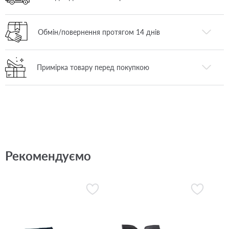
Обмін/повернення протягом 14 днів
Примірка товару перед покупкою
Рекомендуємо