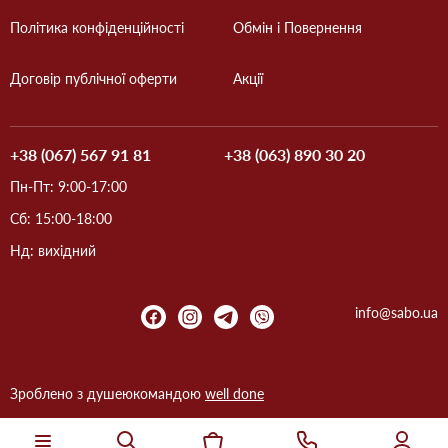
Політика конфіденційності
Обмін і Повернення
Договір публічної оферти
Акції
+38 (067) 567 91 81
+38 (063) 890 30 20
Пн-Пт: 9:00-17:00
Сб: 15:00-18:00
Нд: вихідний
info@sabo.ua
Зроблено з душею
командою
well done